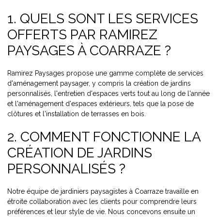
1. QUELS SONT LES SERVICES
OFFERTS PAR RAMIREZ
PAYSAGES À COARRAZE ?
Ramirez Paysages propose une gamme complète de services
d'aménagement paysager, y compris la création de jardins
personnalisés, l'entretien d'espaces verts tout au long de l'année
et l'aménagement d'espaces extérieurs, tels que la pose de
clôtures et l'installation de terrasses en bois.
2. COMMENT FONCTIONNE LA
CRÉATION DE JARDINS
PERSONNALISÉS ?
Notre équipe de jardiniers paysagistes à Coarraze travaille en
étroite collaboration avec les clients pour comprendre leurs
préférences et leur style de vie. Nous concevons ensuite un