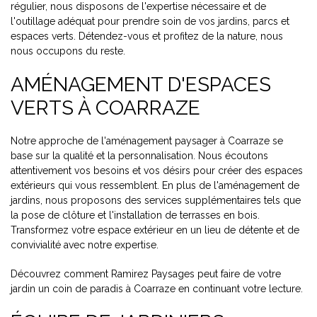
régulier, nous disposons de l'expertise nécessaire et de
l'outillage adéquat pour prendre soin de vos jardins, parcs et
espaces verts. Détendez-vous et profitez de la nature, nous
nous occupons du reste.
AMÉNAGEMENT D'ESPACES
VERTS À COARRAZE
Notre approche de l'aménagement paysager à Coarraze se
base sur la qualité et la personnalisation. Nous écoutons
attentivement vos besoins et vos désirs pour créer des espaces
extérieurs qui vous ressemblent. En plus de l'aménagement de
jardins, nous proposons des services supplémentaires tels que
la pose de clôture et l'installation de terrasses en bois.
Transformez votre espace extérieur en un lieu de détente et de
convivialité avec notre expertise.
Découvrez comment Ramirez Paysages peut faire de votre
jardin un coin de paradis à Coarraze en continuant votre lecture.