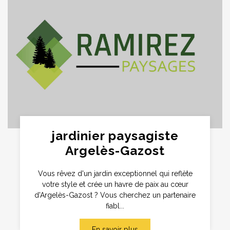
jardinier paysagiste
Argelès-Gazost
Vous rêvez d'un jardin exceptionnel qui reflète
votre style et crée un havre de paix au cœur
d'Argelès-Gazost ? Vous cherchez un partenaire
fiabl...
En savoir plus