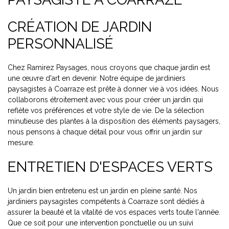
CRÉATION DE JARDIN
PERSONNALISÉ
Chez Ramirez Paysages, nous croyons que chaque jardin est
une œuvre d'art en devenir. Notre équipe de jardiniers
paysagistes à Coarraze est prête à donner vie à vos idées. Nous
collaborons étroitement avec vous pour créer un jardin qui
reflète vos préférences et votre style de vie. De la sélection
minutieuse des plantes à la disposition des éléments paysagers,
nous pensons à chaque détail pour vous offrir un jardin sur
mesure.
ENTRETIEN D'ESPACES VERTS
Un jardin bien entretenu est un jardin en pleine santé. Nos
jardiniers paysagistes compétents à Coarraze sont dédiés à
assurer la beauté et la vitalité de vos espaces verts toute l'année.
Que ce soit pour une intervention ponctuelle ou un suivi