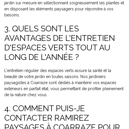
jardin sur mesure en sélectionnant soigneusement les plantes et
en disposant les éléments paysagers pour répondre à vos
besoins.
3. QUELS SONT LES
AVANTAGES DE L'ENTRETIEN
D'ESPACES VERTS TOUT AU
LONG DE L'ANNÉE ?
L'entretien régulier des espaces verts assure la santé et la
beauté de votre jardin en toutes saisons. Nos jardiniers
paysagistes à Coarraze sont dédiés à maintenir vos espaces
extérieurs en parfait état, vous permettant de profiter pleinement
de la nature chez vous.
4. COMMENT PUIS-JE
CONTACTER RAMIREZ
PAYSAGES À COARRAZE POUR