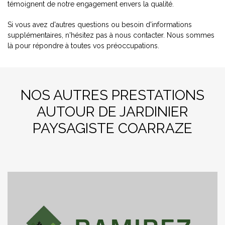
témoignent de notre engagement envers la qualité.
Si vous avez d'autres questions ou besoin d'informations
supplémentaires, n'hésitez pas à nous contacter. Nous sommes
là pour répondre à toutes vos préoccupations.
NOS AUTRES PRESTATIONS
AUTOUR DE JARDINIER
PAYSAGISTE COARRAZE