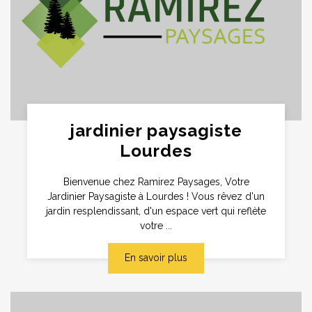
jardinier paysagiste
Lourdes
Bienvenue chez Ramirez Paysages, Votre
Jardinier Paysagiste à Lourdes ! Vous rêvez d'un
jardin resplendissant, d'un espace vert qui reflète
votre ...
En savoir plus