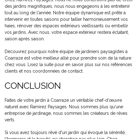
des jardins magnifiques, nous nous engageons à les entretenir
tout au long de l'année. Notre équipe dynamique est prête à
intervenir en toutes saisons pour tailler harmonieusement vos
haies, rénover des espaces extérieurs vieillissants ou embellir
vos jardins. Avec nous, votre espace extérieur restera éclatant,
saison après saison.
Découvrez pourquoi notre équipe de jardiniers paysagistes à
Coarraze est votre meilleur allié pour prendre soin de la nature
chez vous. Lisez la suite pour en savoir plus sur nos références
clients et nos coordonnées de contact.
CONCLUSION
Faites de votre jardin à Coarraze un véritable chef-d'œuvre
naturel avec Ramirez Paysages. Nous sommes plus qu'une
entreprise de jardinage, nous sommes les créateurs de rêves
verts.
Si vous avez toujours rêvé d'un jardin qui évoque la sérénité,