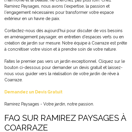
l'harmonie et la beauté, ne cherchez pas plus loin. Chez
Ramirez Paysages, nous avons l'expertise, la passion et
l'engagement nécessaires pour transformer votre espace
extérieur en un havre de paix.
Contactez-nous dès aujourd'hui pour discuter de vos besoins
en aménagement paysager, en entretien d'espaces verts ou en
création de jardin sur mesure. Notre équipe à Coarraze est prête
à concrétiser votre vision et à prendre soin de votre nature.
Faites le premier pas vers un jardin exceptionnel. Cliquez sur le
bouton ci-dessous pour demander un devis gratuit et laissez-
nous vous guider vers la réalisation de votre jardin de rêve à
Coarraze.
Demandez un Devis Gratuit
Ramirez Paysages - Votre jardin, notre passion.
FAQ SUR RAMIREZ PAYSAGES À
COARRAZE