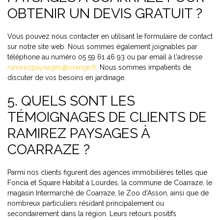
OBTENIR UN DEVIS GRATUIT ?
Vous pouvez nous contacter en utilisant le formulaire de contact
sur notre site web. Nous sommes également joignables par
téléphone au numéro 05 59 61 46 93 ou par email à l'adresse
ramirezpaysages@orange.fr
. Nous sommes impatients de
discuter de vos besoins en jardinage.
5. QUELS SONT LES
TÉMOIGNAGES DE CLIENTS DE
RAMIREZ PAYSAGES À
COARRAZE ?
Parmi nos clients figurent des agences immobilières telles que
Foncia et Square Habitat à Lourdes, la commune de Coarraze, le
magasin Intermarché de Coarraze, le Zoo d'Asson, ainsi que de
nombreux particuliers résidant principalement ou
secondairement dans la région. Leurs retours positifs