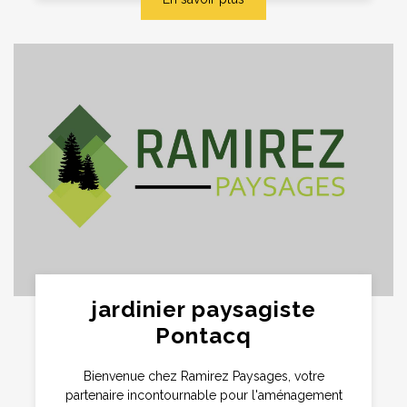
jardinier paysagiste
Pontacq
Bienvenue chez Ramirez Paysages, votre
partenaire incontournable pour l'aménagement