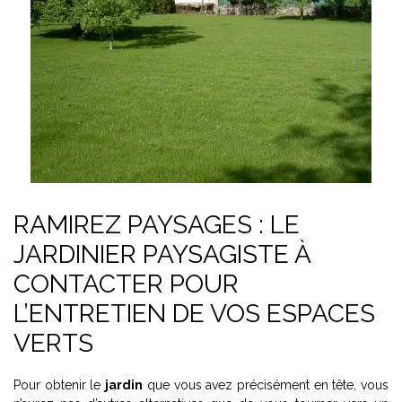
RAMIREZ PAYSAGES : LE
JARDINIER PAYSAGISTE À
CONTACTER POUR
L’ENTRETIEN DE VOS ESPACES
VERTS
Pour obtenir le
jardin
que vous avez précisément en tête, vous