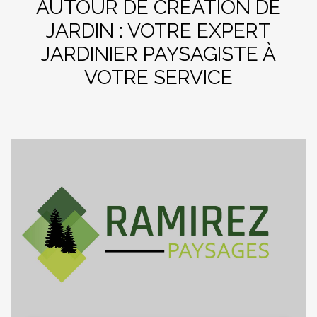
AUTOUR DE CRÉATION DE
JARDIN : VOTRE EXPERT
JARDINIER PAYSAGISTE À
VOTRE SERVICE