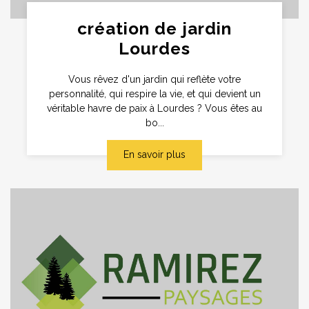
création de jardin
Lourdes
Vous rêvez d'un jardin qui reflète votre
personnalité, qui respire la vie, et qui devient un
véritable havre de paix à Lourdes ? Vous êtes au
bo...
En savoir plus