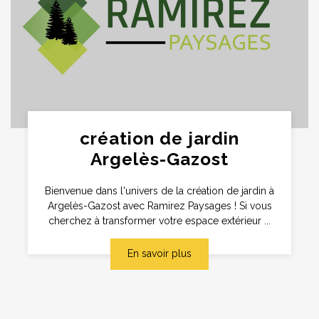
création de jardin
Argelès-Gazost
Bienvenue dans l'univers de la création de jardin à
Argelès-Gazost avec Ramirez Paysages ! Si vous
cherchez à transformer votre espace extérieur ...
En savoir plus