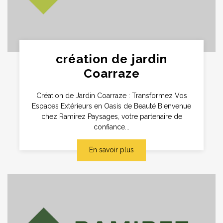
création de jardin
Coarraze
Création de Jardin Coarraze : Transformez Vos
Espaces Extérieurs en Oasis de Beauté Bienvenue
chez Ramirez Paysages, votre partenaire de
confiance...
En savoir plus