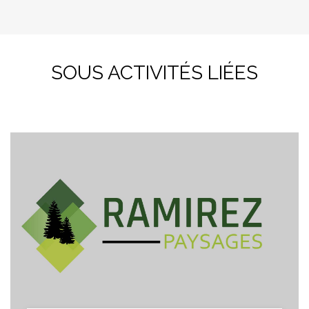
SOUS ACTIVITÉS LIÉES