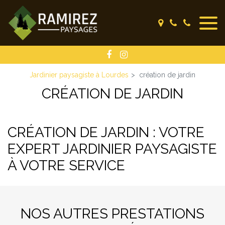
Panneau de gestion des cookies
Jardinier paysagiste à Lourdes
création de jardin
CRÉATION DE JARDIN
CRÉATION DE JARDIN : VOTRE
EXPERT JARDINIER PAYSAGISTE
À VOTRE SERVICE
NOS AUTRES PRESTATIONS